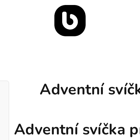
Adventní svíčk
Adventní svíčka pr