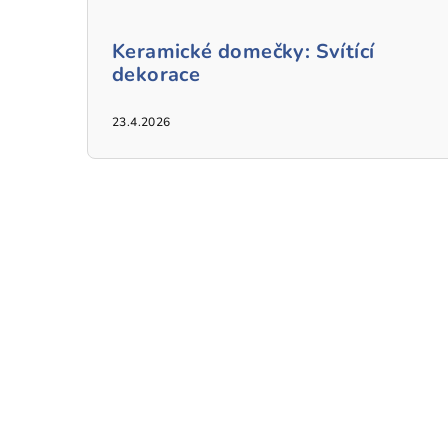
Keramické domečky: Svítící
dekorace
23.4.2026