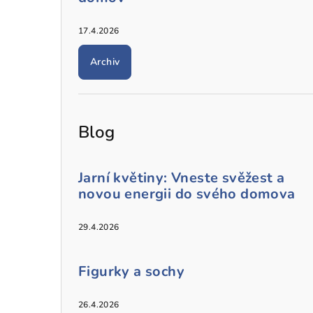
17.4.2026
Archiv
Blog
Jarní květiny: Vneste svěžest a
novou energii do svého domova
29.4.2026
Figurky a sochy
26.4.2026