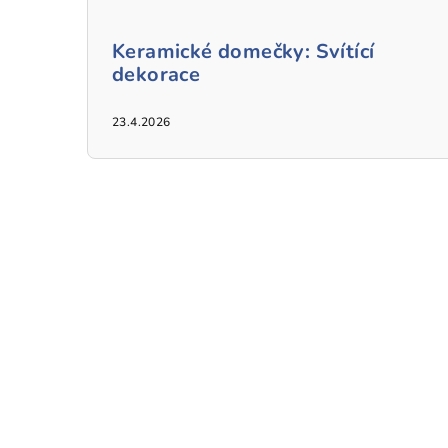
Keramické domečky: Svítící
dekorace
23.4.2026