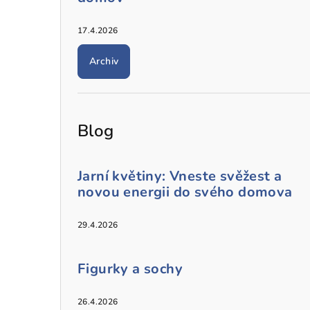
17.4.2026
Archiv
Blog
Jarní květiny: Vneste svěžest a
novou energii do svého domova
29.4.2026
Figurky a sochy
26.4.2026