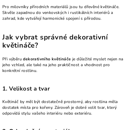
Pro milovníky přírodních materiálů jsou tu dřevěné květináče.
Skvěle zapadnou do venkovských i rustikálních interiérů a
zahrad, kde vytvářejí harmonické spojení s přírodou.
Jak vybrat správné dekorativní
květináče?
Při výběru
dekorativního květináče
je důležité myslet nejen na
jeho vzhled, ale také na jeho praktičnost a vhodnost pro
konkrétní rostlinu.
1. Velikost a tvar
Květináč by měl být dostatečně prostorný, aby rostlina měla
dostatek místa pro kořeny. Zároveň je dobré volit tvar, který
odpovídá stylu vašeho interiéru nebo exteriéru.