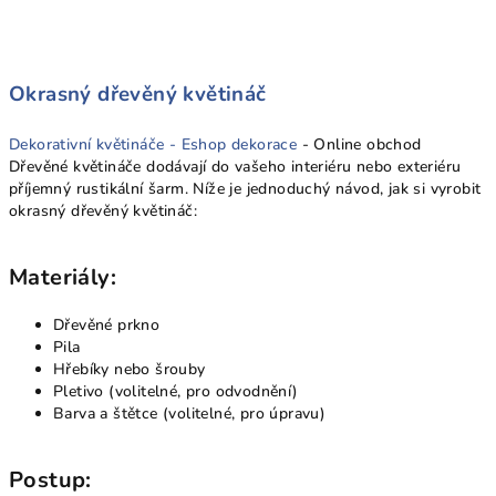
Okrasný dřevěný květináč
Dekorativní květináče -
Eshop dekorace
- Online obchod
Dřevěné květináče dodávají do vašeho interiéru nebo exteriéru
příjemný rustikální šarm. Níže je jednoduchý návod, jak si vyrobit
okrasný dřevěný květináč:
Materiály:
Dřevěné prkno
Pila
Hřebíky nebo šrouby
Pletivo (volitelné, pro odvodnění)
Barva a štětce (volitelné, pro úpravu)
Postup: