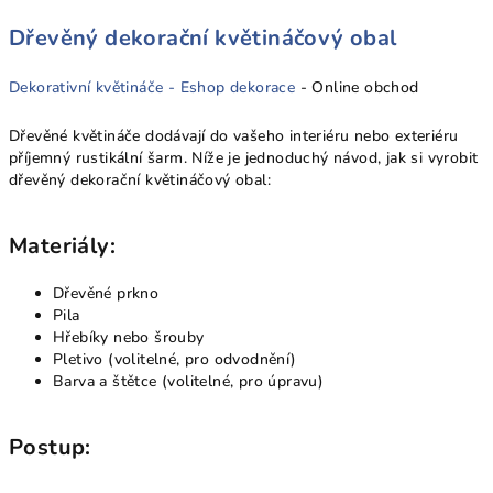
Dřevěný dekorační květináčový obal
Dekorativní květináče -
Eshop dekorace
- Online obchod
Dřevěné květináče dodávají do vašeho interiéru nebo exteriéru
příjemný rustikální šarm. Níže je jednoduchý návod, jak si vyrobit
dřevěný dekorační květináčový obal:
Materiály:
Dřevěné prkno
Pila
Hřebíky nebo šrouby
Pletivo (volitelné, pro odvodnění)
Barva a štětce (volitelné, pro úpravu)
Postup: