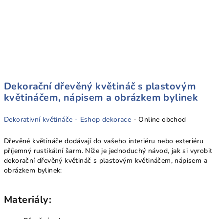
Dekorační dřevěný květináč s plastovým
květináčem, nápisem a obrázkem bylinek
Dekorativní květináče -
Eshop dekorace
- Online obchod
Dřevěné květináče dodávají do vašeho interiéru nebo exteriéru
příjemný rustikální šarm. Níže je jednoduchý návod, jak si vyrobit
dekorační dřevěný květináč s plastovým květináčem, nápisem a
obrázkem bylinek:
Materiály: