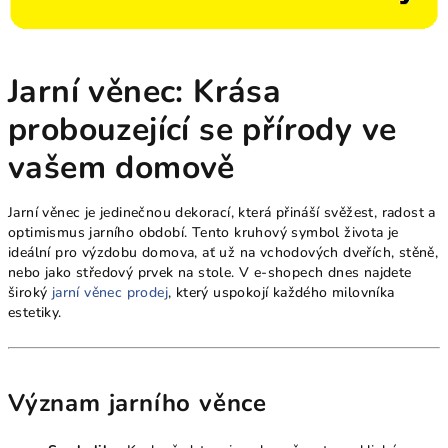
Jarní věnec: Krása
probouzející se přírody ve
vašem domově
Jarní věnec je jedinečnou dekorací, která přináší svěžest, radost a
optimismus jarního období. Tento kruhový symbol života je
ideální pro výzdobu domova, ať už na vchodových dveřích, stěně,
nebo jako středový prvek na stole. V e-shopech dnes najdete
široký
jarní věnec prodej
, který uspokojí každého milovníka
estetiky.
Význam jarního věnce