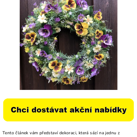
Tento článek vám představí dekoraci, která sází na jednu z