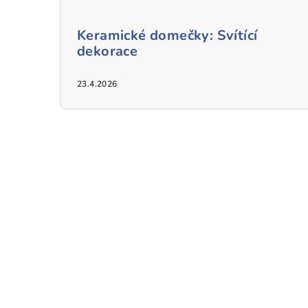
Keramické domečky: Svítící
dekorace
23.4.2026