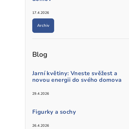
17.4.2026
Archiv
Blog
Jarní květiny: Vneste svěžest a
novou energii do svého domova
29.4.2026
Figurky a sochy
26.4.2026